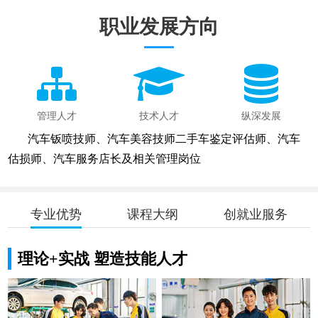
职业发展方向
管理人才
技术人才
纵深发展
汽车钣喷技师、汽车美容技师二手车鉴定评估师、汽车
估损师、汽车服务店长及相关管理岗位
专业优势
课程大纲
创就业服务
理论+实战 塑造技能人才