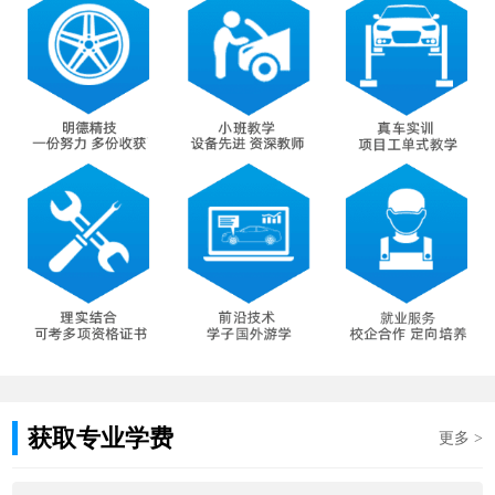
获取专业学费
更多 >