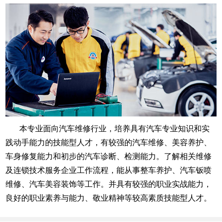
本专业面向汽车维修行业，培养具有汽车专业知识和实
践动手能力的技能型人才，有较强的汽车维修、美容养护、
车身修复能力和初步的汽车诊断、检测能力。了解相关维修
及连锁技术服务企业工作流程，能从事整车养护、汽车钣喷
维修、汽车美容装饰等工作。并具有较强的职业实战能力，
良好的职业素养与能力、敬业精神等较高素质技能型人才。